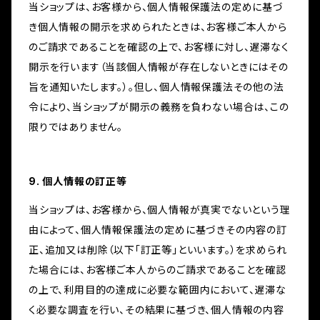
当ショップは、お客様から、個人情報保護法の定めに基づ
き個人情報の開示を求められたときは、お客様ご本人から
のご請求であることを確認の上で、お客様に対し、遅滞なく
開示を行います（当該個人情報が存在しないときにはその
旨を通知いたします。）。但し、個人情報保護法その他の法
令により、当ショップが開示の義務を負わない場合は、この
限りではありません。
9. 個人情報の訂正等
当ショップは、お客様から、個人情報が真実でないという理
由によって、個人情報保護法の定めに基づきその内容の訂
正、追加又は削除（以下「訂正等」といいます。）を求められ
た場合には、お客様ご本人からのご請求であることを確認
の上で、利用目的の達成に必要な範囲内において、遅滞な
く必要な調査を行い、その結果に基づき、個人情報の内容