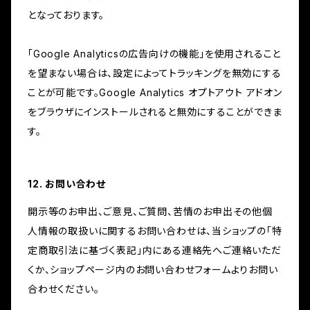
となっております。
「Google Analyticsの広告向けの機能」を使用されること
を望まない場合は、設定によってトラッキングを無効にする
ことが可能です。Google Analytics オプトアウト アドオン
をブラウザにインストールされると無効にすることができま
す。
12. お問い合わせ
開示等のお申出、ご意見、ご質問、苦情のお申出その他個
人情報の取扱いに関するお問い合わせは、当ショップの「特
定商取引法に基づく表記」内にある連絡先へご連絡いただ
くか、ショップページ内のお問い合わせフォームよりお問い
合わせください。