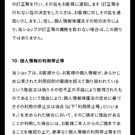
の訂正等を行い、その旨をお客様に通知します（訂正等を
行わない旨の決定をしたときは、お客様に対しその旨を通
知いたします。）。但し、個人情報保護法その他の法令によ
り、当ショップが訂正等の義務を負わない場合は、この限り
ではありません。
10. 個人情報の利用停止等
当ショップは、お客様から、お客様の個人情報が、あらかじ
め公表された利用目的の範囲を超えて取り扱われている
という理由又は偽りその他不正の手段により取得されたも
のであるという理由により、個人情報保護法の定めに基づ
きその利用の停止又は消去（以下「利用停止等」といいま
す。）を求められた場合において、そのご請求に理由がある
ことが判明した場合には、お客様ご本人からのご請求であ
ることを確認の上で、遅滞なく個人情報の利用停止等を行