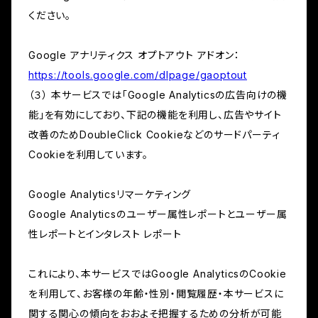
ください。
Google アナリティクス オプトアウト アドオン：
https://tools.google.com/dlpage/gaoptout
（３） 本サービスでは「Google Analyticsの広告向けの機
能」を有効にしており、下記の機能を利用し、広告やサイト
改善のためDoubleClick Cookieなどのサードパーティ
Cookieを利用しています。
Google Analyticsリマーケティング
Google Analyticsのユーザー属性レポートとユーザー属
性レポートとインタレスト レポート
これにより、本サービスではGoogle AnalyticsのCookie
を利用して、お客様の年齢・性別・閲覧履歴・本サービスに
関する関心の傾向をおおよそ把握するための分析が可能