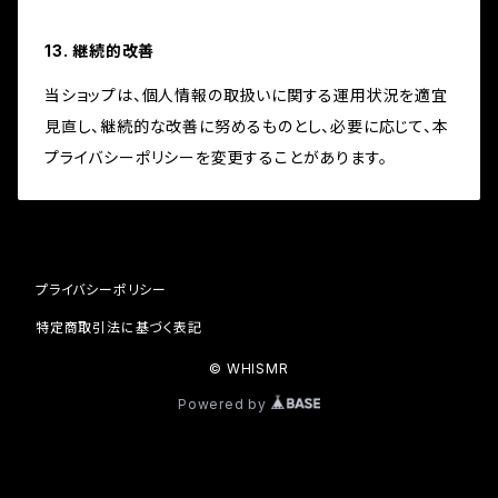
13. 継続的改善
当ショップは、個人情報の取扱いに関する運用状況を適宜
見直し、継続的な改善に努めるものとし、必要に応じて、本
プライバシーポリシーを変更することがあります。
プライバシーポリシー
特定商取引法に基づく表記
© WHISMR
Powered by