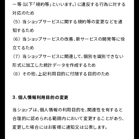
ー等（以下「規約等」といいます。）に違反する行為に対する
対応のため
（５） 当ショップサービスに関する規約等の変更などを通
知するため
（６） 当ショップサービスの改善、新サービスの開発等に役
立てるため
（７） 当ショップサービスに関連して、個別を識別できない
形式に加工した統計データを作成するため
（８） その他、上記利用目的に付随する目的のため
3. 個人情報利用目的の変更
当ショップは、個人情報の利用目的を、関連性を有すると
合理的に認められる範囲内において変更することがあり、
変更した場合にはお客様に通知又は公表します。