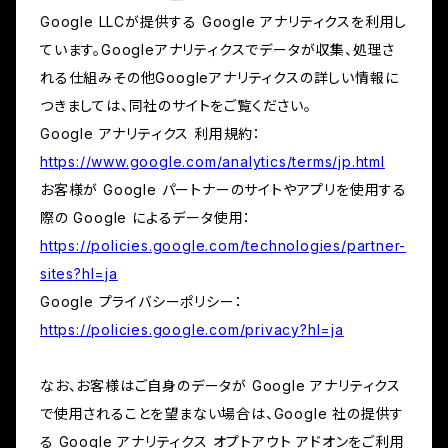
Google LLCが提供する Google アナリティクスを利用し
ています。Googleアナリティクスでデータが収集、処理さ
れる仕組みその他Googleアナリティクスの詳しい情報に
つきましては、同社のサイトをご覧ください。
Google アナリティクス 利用規約：
https://www.google.com/analytics/terms/jp.html
お客様が Google パートナーのサイトやアプリを使用する
際の Google によるデータ使用：
https://policies.google.com/technologies/partner-
sites?hl=ja
Google プライバシーポリシー：
https://policies.google.com/privacy?hl=ja
なお、お客様はご自身のデータが Google アナリティクス
で使用されることを望まない場合は、Google 社の提供す
る Google アナリティクス オプトアウト アドオンをご利用