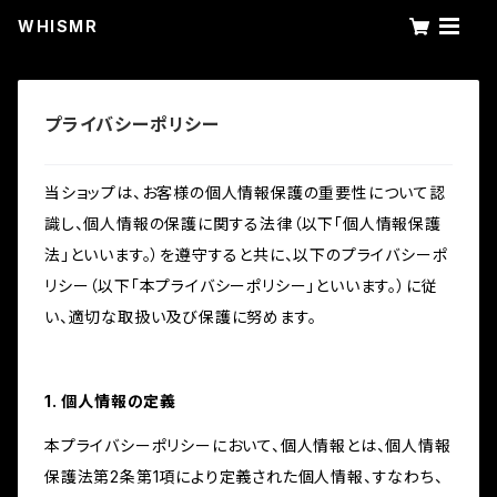
WHISMR
プライバシーポリシー
当ショップは、お客様の個人情報保護の重要性について認
識し、個人情報の保護に関する法律（以下「個人情報保護
法」といいます。）を遵守すると共に、以下のプライバシーポ
リシー（以下「本プライバシーポリシー」といいます。）に従
い、適切な取扱い及び保護に努めます。
1. 個人情報の定義
本プライバシーポリシーにおいて、個人情報とは、個人情報
保護法第2条第1項により定義された個人情報、すなわち、