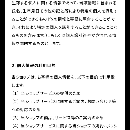
生存する個人に関する情報であって、当該情報に含まれる
氏名、生年月日その他の記述等により特定の個人を識別す
ることができるもの（他の情報と容易に照合することがで
き、それにより特定の個人を識別することができることとな
るものを含みます。）、もしくは個人識別符号が含まれる情
報を意味するものとします。
2. 個人情報の利用目的
当ショップは、お客様の個人情報を、以下の目的で利用致
します。
（１） 当ショップサービスの提供のため
（２） 当ショップサービスに関するご案内、お問い合わせ等
への対応のため
（３） 当ショップの商品、サービス等のご案内のため
（４） 当ショップサービスに関する当ショップの規約、ポリシ