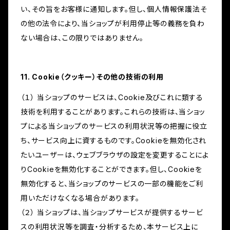
い、その旨をお客様に通知します。但し、個人情報保護法そ
の他の法令により、当ショップが利用停止等の義務を負わ
ない場合は、この限りではありません。
11. Cookie（クッキー）その他の技術の利用
（１） 当ショップのサービスは、Cookie及びこれに類する
技術を利用することがあります。これらの技術は、当ショッ
プによる当ショップのサービスの利用状況等の把握に役立
ち、サービス向上に資するものです。Cookieを無効化され
たいユーザーは、ウェブブラウザの設定を変更することによ
りCookieを無効化することができます。但し、Cookieを
無効化すると、当ショップのサービスの一部の機能をご利
用いただけなくなる場合があります。
（２） 当ショップは、当ショップサービスが提供するサービ
スの利用状況等を調査・分析するため、本サービス上に