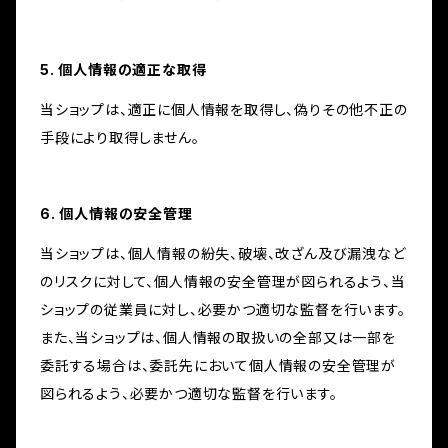
5. 個人情報の適正な取得
当ショップは、適正に個人情報を取得し、偽りその他不正の
手段により取得しません。
6. 個人情報の安全管理
当ショップは、個人情報の紛失、破壊、改ざん及び漏洩など
のリスクに対して、個人情報の安全管理が図られるよう、当
ショップの従業員に対し、必要かつ適切な監督を行います。
また、当ショップは、個人情報の取扱いの全部又は一部を
委託する場合は、委託先において個人情報の安全管理が
図られるよう、必要かつ適切な監督を行います。