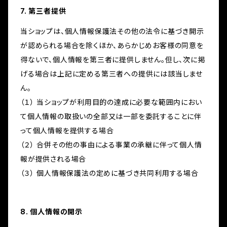
7. 第三者提供
当ショップは、個人情報保護法その他の法令に基づき開示
が認められる場合を除くほか、あらかじめお客様の同意を
得ないで、個人情報を第三者に提供しません。但し、次に掲
げる場合は上記に定める第三者への提供には該当しませ
ん。
（１） 当ショップが利用目的の達成に必要な範囲内におい
て個人情報の取扱いの全部又は一部を委託することに伴
って個人情報を提供する場合
（２） 合併その他の事由による事業の承継に伴って個人情
報が提供される場合
（３） 個人情報保護法の定めに基づき共同利用する場合
8. 個人情報の開示