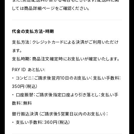
しては商品詳細ページをご確認ください。
代金の支払方法・時期
支払方法：クレジットカードによる決済がご利用いただけ
ます。
支払時期：商品注文確定時にお支払いが確定いたします。
PAY ID あと払い:
・ コンビニ：ご請求後翌月10日のお支払い：支払い手数料：
350円（税込）
・ 口座振替：ご請求後指定口座より引き落とし：支払い手
数料：無料
銀行振込決済（ご請求後5営業日以内のお支払い）：
・ 支払い手数料：360円（税込）