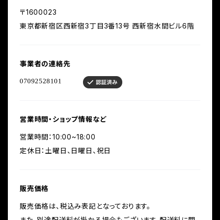
〒1600023
東京都新宿区西新宿3丁目3番13号 西新宿水間ビル6階
事業者の連絡先
営業時間・ショップ情報など
営業時間：10:00~18:00
定休日：土曜日、日曜日、祝日
販売価格
販売価格は、税込み表記となっております。
また、別途配送料が掛かる場合もございます。配送料に関