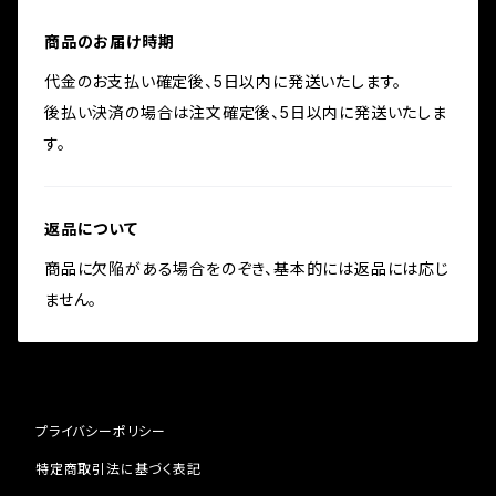
商品のお届け時期
代金のお支払い確定後、5日以内に発送いたします。
後払い決済の場合は注文確定後、5日以内に発送いたしま
す。
返品について
商品に欠陥がある場合をのぞき、基本的には返品には応じ
ません。
プライバシーポリシー
特定商取引法に基づく表記