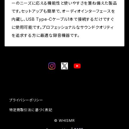
ーのニーズに応える機能性と使いやすさを兼ね備えた製品
です。セットアップも簡単で、オーディオインターフェースを
内蔵し、USB Type-Cケーブル1本で接続するだけですぐ
に使用可能です。プロフェッショナルなサウンドクオリティ
を追求する方に最適な録音機器です。
プライバシーポリシー
特定商取引法に基づく表記
© WHISMR