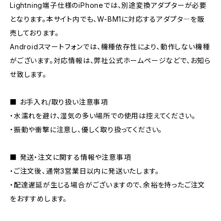
Lightning端子仕様のiPhoneでは、別途変換アダプターが必要
となります。本サイト内でも、W-BM1に対応するアダプタ―を販
売しております。
Androidスマートフォンでは、機種依存性により、動作しない機種
がございます。対応情報は、弊社公式ホームページなどで、お知ら
せ致します。
■ お手入れ/取り扱い注意事項
・水濡れを避け、湿気の多い場所での使用は控えてください。
・振動や衝撃に注意し、優しく取り扱ってください。
■ 発送・注文に関する情報や注意事項
・ご注文後、通常3営業日以内に発送いたします。
・配達遅延が生じる場合がございますので、余裕を持ったご注文
をおすすめします。