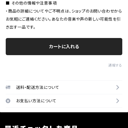
■ その他の情報や注意事項
・商品の詳細についてやご不明点は、ショップのお問い合わせから
お気軽にご連絡ください。あなたの音楽や声の新しい可能性を引
き出す一品です。
カートに入れる
通報する
送料・配送方法について
お支払い方法について